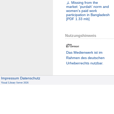
Missing from the
market: 'purdah' norm and
women's paid work
participation in Bangladesh
[
PDF
1.33 mb
]
Nutzungshinweis
Das Medienwerk ist im
Rahmen des deutschen
Urheberrechts nutzbar.
Impressum
Datenschutz
Visual Library Server 2026