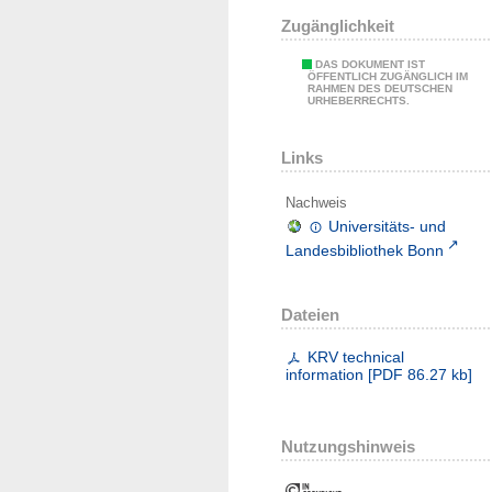
Zugänglichkeit
DAS DOKUMENT IST
ÖFFENTLICH ZUGÄNGLICH IM
RAHMEN DES DEUTSCHEN
URHEBERRECHTS.
Links
Nachweis
Universitäts- und
Landesbibliothek Bonn
Dateien
KRV technical
information
[
PDF
86.27 kb
]
Nutzungshinweis