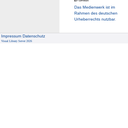
Das Medienwerk ist im
Rahmen des deutschen
Urheberrechts nutzbar.
Impressum
Datenschutz
Visual Library Server 2026