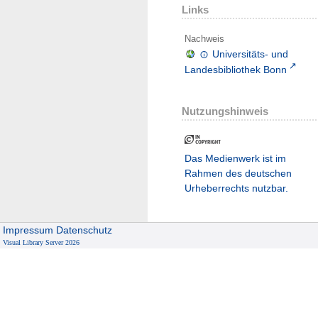
Links
Nachweis
Universitäts- und
Landesbibliothek Bonn
Nutzungshinweis
Das Medienwerk ist im
Rahmen des deutschen
Urheberrechts nutzbar.
Impressum
Datenschutz
Visual Library Server 2026