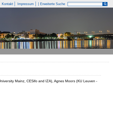
Kontakt
Impressum
Erweiterte Suche
niversity Mainz, CESifo and IZA), Agnes Moors (KU Leuven -