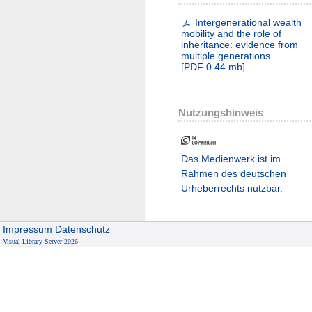
Intergenerational wealth
mobility and the role of
inheritance: evidence from
multiple generations
[
PDF
0.44 mb
]
Nutzungshinweis
Das Medienwerk ist im
Rahmen des deutschen
Urheberrechts nutzbar.
Impressum
Datenschutz
Visual Library Server 2026