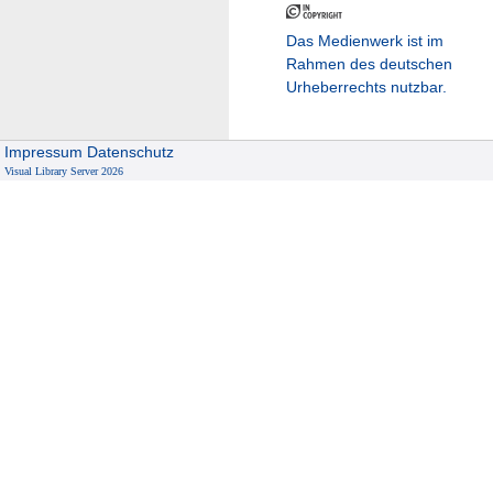
Das Medienwerk ist im
Rahmen des deutschen
Urheberrechts nutzbar.
Impressum
Datenschutz
Visual Library Server 2026