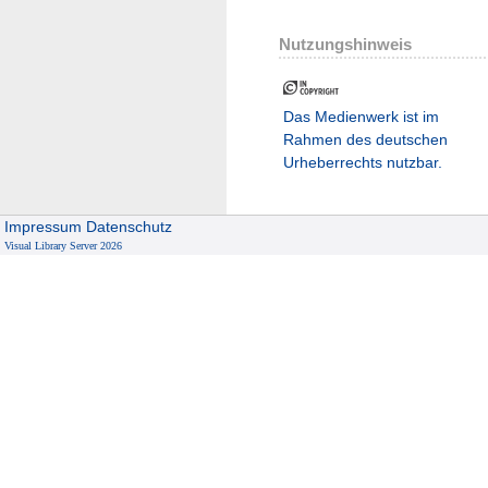
Nutzungshinweis
Das Medienwerk ist im
Rahmen des deutschen
Urheberrechts nutzbar.
Impressum
Datenschutz
Visual Library Server 2026