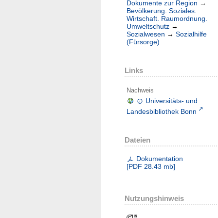
Dokumente zur Region
→
Bevölkerung. Soziales.
Wirtschaft. Raumordnung.
Umweltschutz
→
Sozialwesen
→
Sozialhilfe
(Fürsorge)
Links
Nachweis
Universitäts- und
Landesbibliothek Bonn
Dateien
Dokumentation
[
PDF
28.43 mb
]
Nutzungshinweis