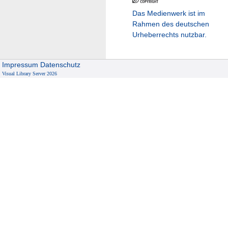
Das Medienwerk ist im
Rahmen des deutschen
Urheberrechts nutzbar.
Impressum
Datenschutz
Visual Library Server 2026