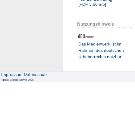
[
PDF
3.56 mb
]
Nutzungshinweis
Das Medienwerk ist im
Rahmen des deutschen
Urheberrechts nutzbar.
Impressum
Datenschutz
Visual Library Server 2026