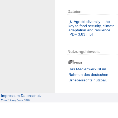
Dateien
Agrobiodiversity – the
key to food security, climate
adaptation and resilience
[
PDF
3.83 mb
]
Nutzungshinweis
Das Medienwerk ist im
Rahmen des deutschen
Urheberrechts nutzbar.
Impressum
Datenschutz
Visual Library Server 2026