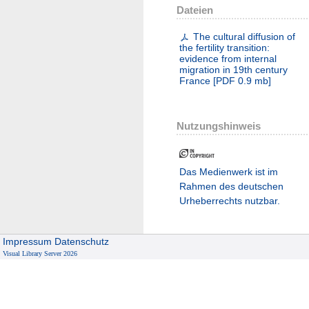
Dateien
The cultural diffusion of
the fertility transition:
evidence from internal
migration in 19th century
France
[
PDF
0.9 mb
]
Nutzungshinweis
Das Medienwerk ist im
Rahmen des deutschen
Urheberrechts nutzbar.
Impressum
Datenschutz
Visual Library Server 2026