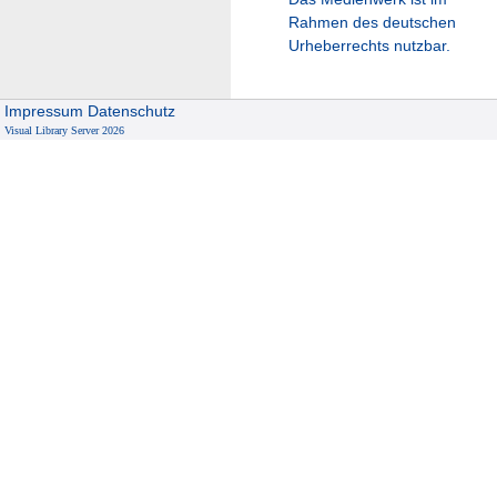
Rahmen des deutschen
Urheberrechts nutzbar.
Impressum
Datenschutz
Visual Library Server 2026