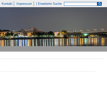
Kontakt
Impressum
Erweiterte Suche