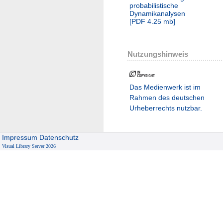
probabilistische
Dynamikanalysen
[
PDF
4.25 mb
]
Nutzungshinweis
Das Medienwerk ist im
Rahmen des deutschen
Urheberrechts nutzbar.
Impressum
Datenschutz
Visual Library Server 2026