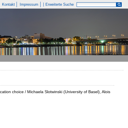
Kontakt
Impressum
Erweiterte Suche
ocation choice / Michaela Slotwinski (University of Basel), Alois