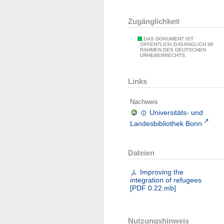
Zugänglichkeit
DAS DOKUMENT IST
ÖFFENTLICH ZUGÄNGLICH IM
RAHMEN DES DEUTSCHEN
URHEBERRECHTS.
Links
Nachweis
Universitäts- und
Landesbibliothek Bonn
Dateien
Improving the
integration of refugees
[
PDF
0.22 mb
]
Nutzungshinweis