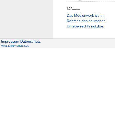
Das Medienwerk ist im
Rahmen des deutschen
Urheberrechts nutzbar.
Impressum
Datenschutz
Visual Library Server 2026