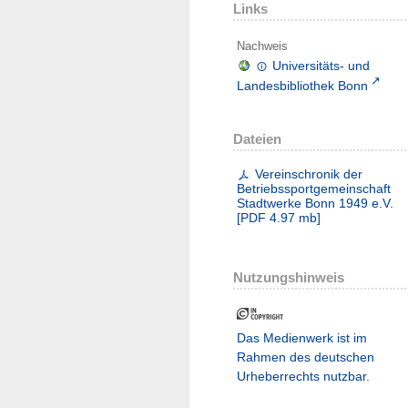
Links
Nachweis
Universitäts- und
Landesbibliothek Bonn
Dateien
Vereinschronik der
Betriebssportgemeinschaft
Stadtwerke Bonn 1949 e.V.
[
PDF
4.97 mb
]
Nutzungshinweis
Das Medienwerk ist im
Rahmen des deutschen
Urheberrechts nutzbar.