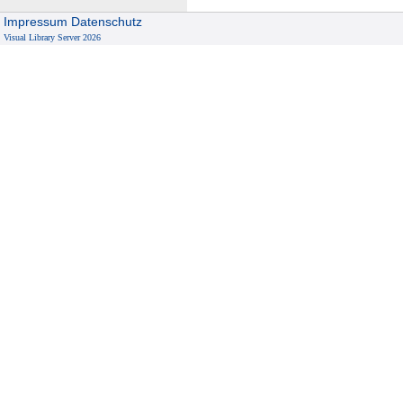
Impressum
Datenschutz
Visual Library Server 2026