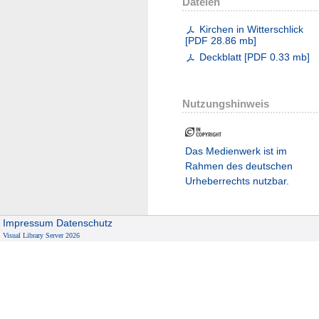
Dateien
Kirchen in Witterschlick
[
PDF
28.86 mb
]
Deckblatt
[
PDF
0.33 mb
]
Nutzungshinweis
Das Medienwerk ist im
Rahmen des deutschen
Urheberrechts nutzbar.
Impressum
Datenschutz
Visual Library Server 2026