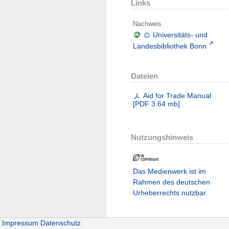
Links
Nachweis
Universitäts- und
Landesbibliothek Bonn
Dateien
Aid for Trade Manual
[
PDF
3.64 mb
]
Nutzungshinweis
Das Medienwerk ist im
Rahmen des deutschen
Urheberrechts nutzbar.
Impressum
Datenschutz