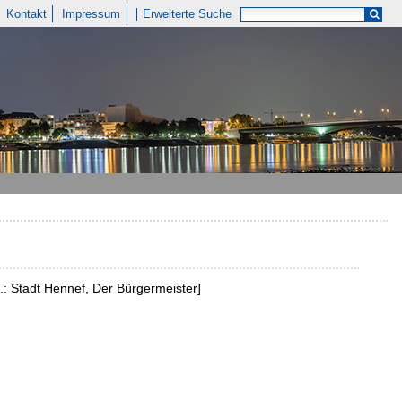
Kontakt
Impressum
Erweiterte Suche
.: Stadt Hennef, Der Bürgermeister]