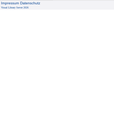
Impressum
Datenschutz
Visual Library Server 2026