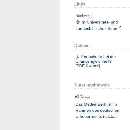
Links
Nachweis
Universitäts- und
Landesbibliothek Bonn
Dateien
Fortschritte bei der
Chancengleichheit?
[
PDF
0.4 mb
]
Nutzungshinweis
Das Medienwerk ist im
Rahmen des deutschen
Urheberrechts nutzbar.