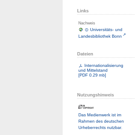
Links
Nachweis
Universitäts- und
Landesbibliothek Bonn
Dateien
Internationalisierung
und Mittelstand
[
PDF
0.29 mb
]
Nutzungshinweis
Das Medienwerk ist im
Rahmen des deutschen
Urheberrechts nutzbar.