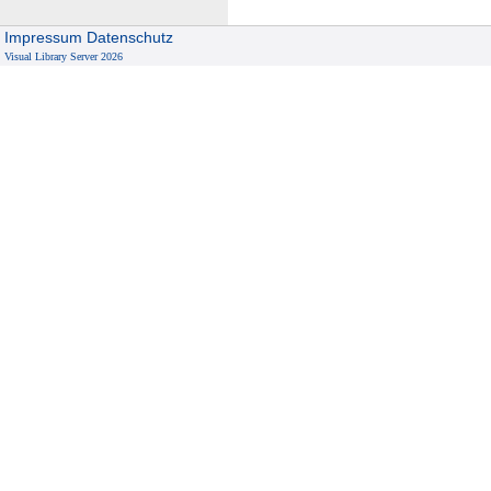
Impressum
Datenschutz
Visual Library Server 2026