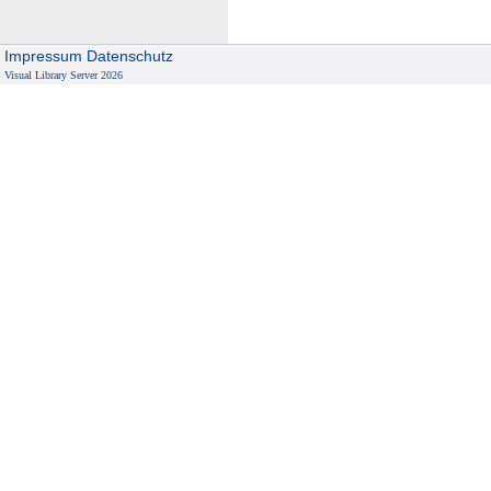
Impressum
Datenschutz
Visual Library Server 2026