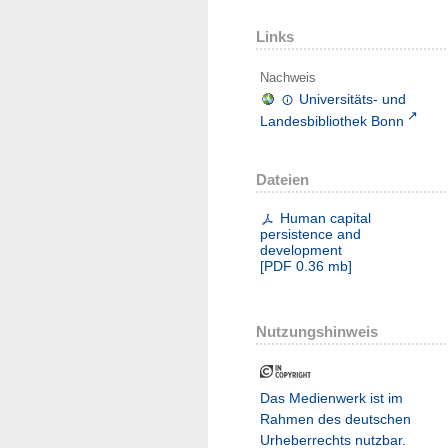
Links
Nachweis
Universitäts- und
Landesbibliothek Bonn
Dateien
Human capital
persistence and
development
[
PDF
0.36 mb
]
Nutzungshinweis
Das Medienwerk ist im
Rahmen des deutschen
Urheberrechts nutzbar.