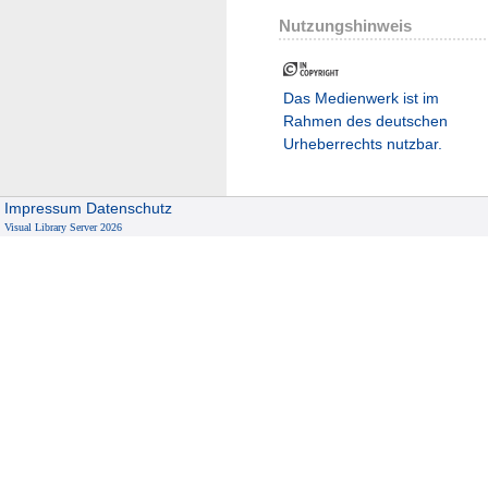
Nutzungshinweis
Das Medienwerk ist im
Rahmen des deutschen
Urheberrechts nutzbar.
Impressum
Datenschutz
Visual Library Server 2026