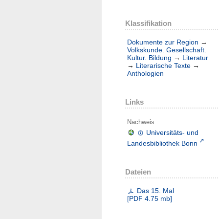
Klassifikation
Dokumente zur Region
→
Volkskunde. Gesellschaft.
Kultur. Bildung
→
Literatur
→
Literarische Texte
→
Anthologien
Links
Nachweis
Universitäts- und
Landesbibliothek Bonn
Dateien
Das 15. Mal
[
PDF
4.75 mb
]