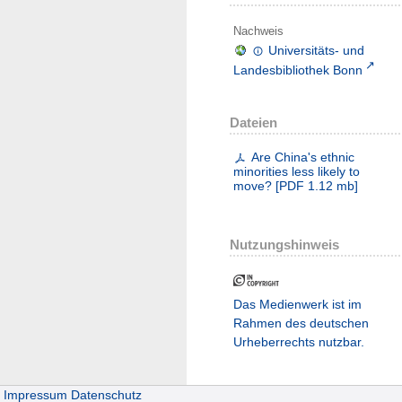
Nachweis
Universitäts- und
Landesbibliothek Bonn
Dateien
Are China's ethnic
minorities less likely to
move?
[
PDF
1.12 mb
]
Nutzungshinweis
Das Medienwerk ist im
Rahmen des deutschen
Urheberrechts nutzbar.
Impressum
Datenschutz