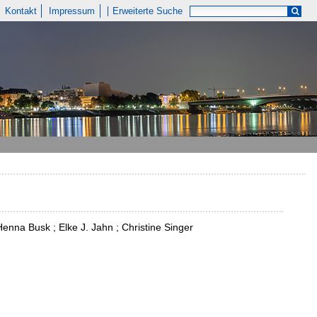
Kontakt
Impressum
Erweiterte Suche
Henna Busk ; Elke J. Jahn ; Christine Singer