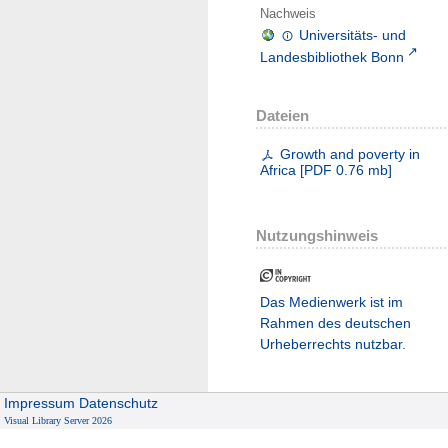
Nachweis
Universitäts- und
Landesbibliothek Bonn
Dateien
Growth and poverty in
Africa
[
PDF
0.76 mb
]
Nutzungshinweis
Das Medienwerk ist im
Rahmen des deutschen
Urheberrechts nutzbar.
Impressum
Datenschutz
Visual Library Server 2026