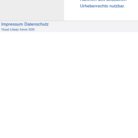
Urheberrechts nutzbar.
Impressum
Datenschutz
Visual Library Server 2026