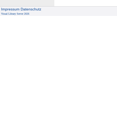
Impressum
Datenschutz
Visual Library Server 2026