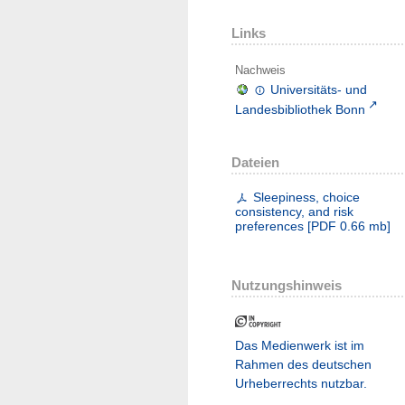
Links
Nachweis
Universitäts- und
Landesbibliothek Bonn
Dateien
Sleepiness, choice
consistency, and risk
preferences
[
PDF
0.66 mb
]
Nutzungshinweis
Das Medienwerk ist im
Rahmen des deutschen
Urheberrechts nutzbar.