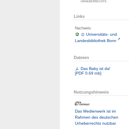
URHEBERRECHTS.
Links
Nachweis
Universitäts- und
Landesbibliothek Bonn
Dateien
Das Baby ist da!
[
PDF
0.69 mb
]
Nutzungshinweis
Das Medienwerk ist im
Rahmen des deutschen
Urheberrechts nutzbar.