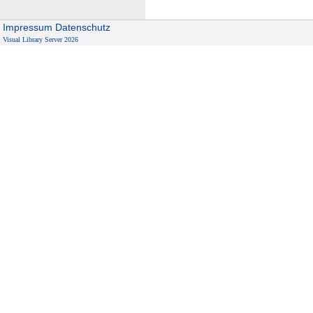
Impressum
Datenschutz
Visual Library Server 2026