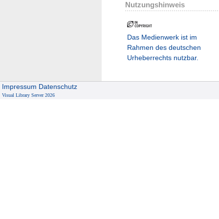
Nutzungshinweis
Das Medienwerk ist im
Rahmen des deutschen
Urheberrechts nutzbar.
Impressum
Datenschutz
Visual Library Server 2026