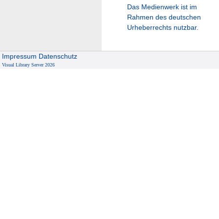
Das Medienwerk ist im
Rahmen des deutschen
Urheberrechts nutzbar.
Impressum
Datenschutz
Visual Library Server 2026