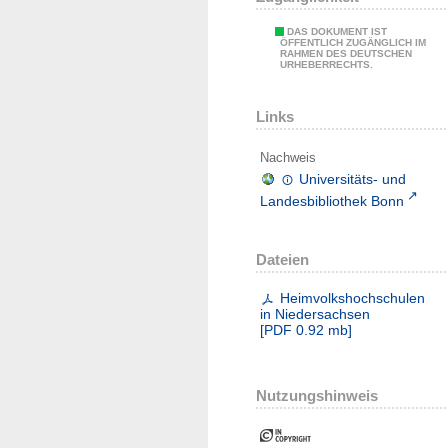
DAS DOKUMENT IST
ÖFFENTLICH ZUGÄNGLICH IM
RAHMEN DES DEUTSCHEN
URHEBERRECHTS.
Links
Nachweis
Universitäts- und
Landesbibliothek Bonn
Dateien
Heimvolkshochschulen
in Niedersachsen
[
PDF
0.92 mb
]
Nutzungshinweis