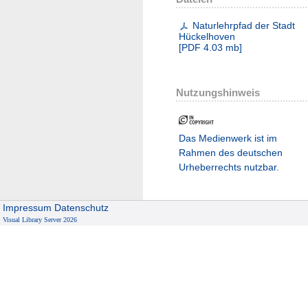
Naturlehrpfad der Stadt
Hückelhoven
[
PDF
4.03 mb
]
Nutzungshinweis
Das Medienwerk ist im
Rahmen des deutschen
Urheberrechts nutzbar.
Impressum
Datenschutz
Visual Library Server 2026