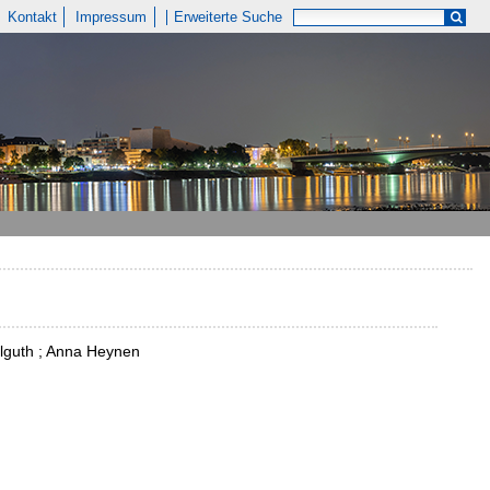
Kontakt
Impressum
Erweiterte Suche
llguth ; Anna Heynen