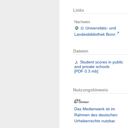
Links
Nachweis
Universitäts- und
Landesbibliothek Bonn
Dateien
Student scores in public
and private schools
[
PDF
0.3 mb
]
Nutzungshinweis
Das Medienwerk ist im
Rahmen des deutschen
Urheberrechts nutzbar.