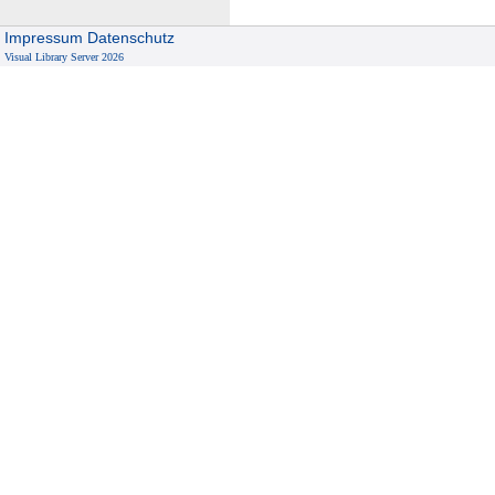
Impressum
Datenschutz
Visual Library Server 2026