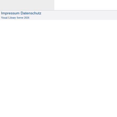
Impressum
Datenschutz
Visual Library Server 2026