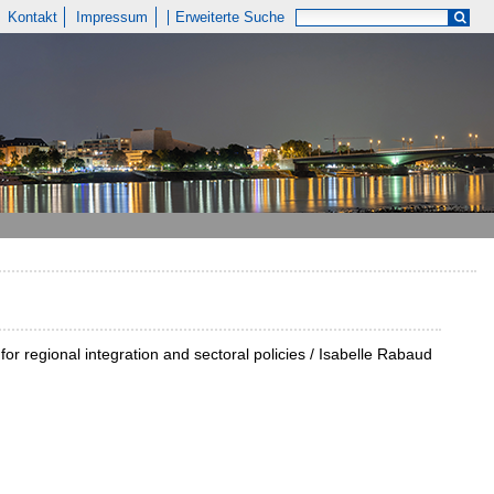
Kontakt
Impressum
Erweiterte Suche
 for regional integration and sectoral policies / Isabelle Rabaud