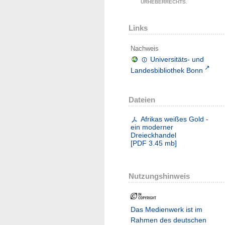
URHEBERRECHTS.
Links
Nachweis
Universitäts- und
Landesbibliothek Bonn
Dateien
Afrikas weißes Gold -
ein moderner
Dreieckhandel
[
PDF
3.45 mb
]
Nutzungshinweis
Das Medienwerk ist im
Rahmen des deutschen