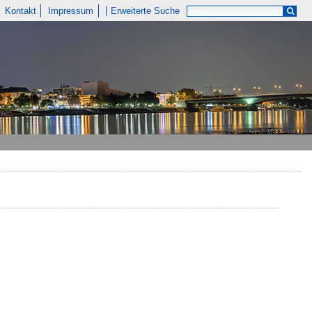
Kontakt
Impressum
Erweiterte Suche