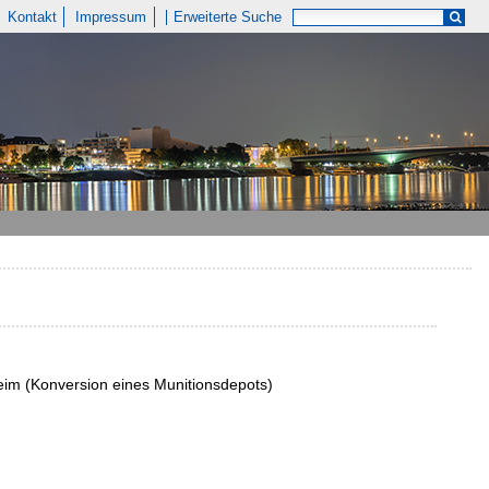
Kontakt
Impressum
Erweiterte Suche
im (Konversion eines Munitionsdepots)