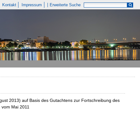
Kontakt
Impressum
Erweiterte Suche
gust 2013) auf Basis des Gutachtens zur Fortschreibung des
, vom Mai 2011