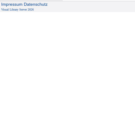
Impressum
Datenschutz
Visual Library Server 2026