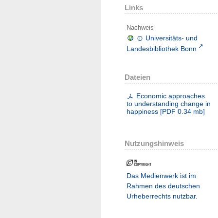
Links
Nachweis
Universitäts- und
Landesbibliothek Bonn
Dateien
Economic approaches
to understanding change in
happiness
[
PDF
0.34 mb
]
Nutzungshinweis
Das Medienwerk ist im
Rahmen des deutschen
Urheberrechts nutzbar.