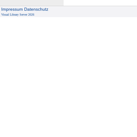
Impressum
Datenschutz
Visual Library Server 2026