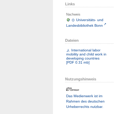
Links
Nachweis
Universitäts- und
Landesbibliothek Bonn
Dateien
International labor
mobility and child work in
developing countries
[
PDF
0.31 mb
]
Nutzungshinweis
Das Medienwerk ist im
Rahmen des deutschen
Urheberrechts nutzbar.