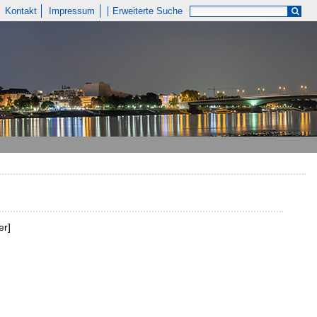
Kontakt
Impressum
Erweiterte Suche
er]