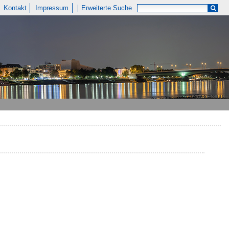
Kontakt
Impressum
Erweiterte Suche