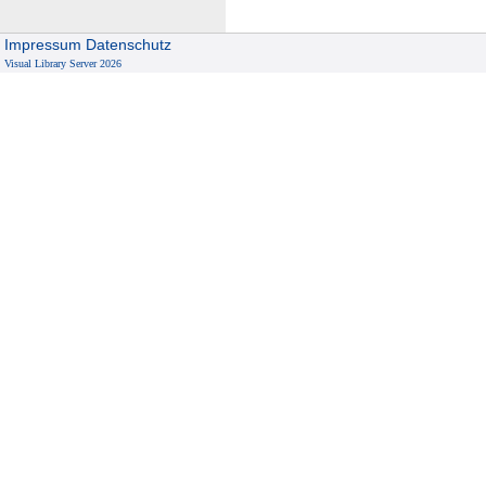
Impressum
Datenschutz
Visual Library Server 2026