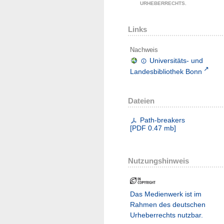
URHEBERRECHTS.
Links
Nachweis
Universitäts- und
Landesbibliothek Bonn
Dateien
Path-breakers
[
PDF
0.47 mb
]
Nutzungshinweis
Das Medienwerk ist im
Rahmen des deutschen
Urheberrechts nutzbar.