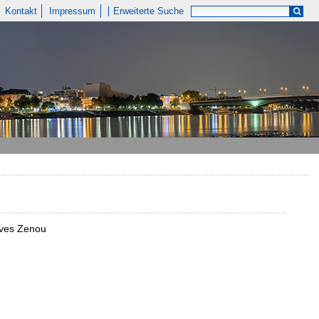
Kontakt
Impressum
Erweiterte Suche
 Yves Zenou