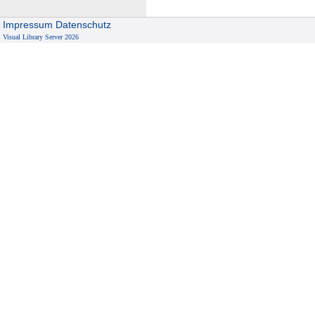
Impressum
Datenschutz
Visual Library Server 2026