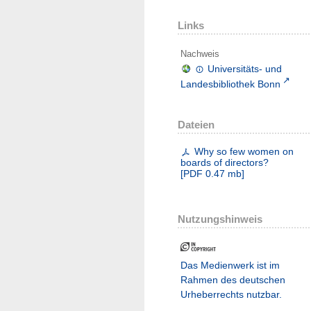
Links
Nachweis
Universitäts- und
Landesbibliothek Bonn
Dateien
Why so few women on
boards of directors?
[
PDF
0.47 mb
]
Nutzungshinweis
Das Medienwerk ist im
Rahmen des deutschen
Urheberrechts nutzbar.