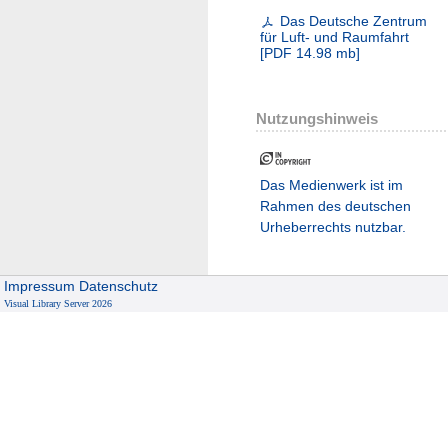
Das Deutsche Zentrum
für Luft- und Raumfahrt
[
PDF
14.98 mb
]
Nutzungshinweis
Das Medienwerk ist im
Rahmen des deutschen
Urheberrechts nutzbar.
Impressum
Datenschutz
Visual Library Server 2026