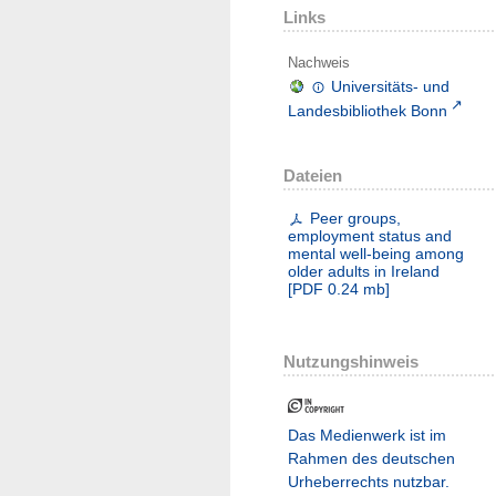
Links
Nachweis
Universitäts- und
Landesbibliothek Bonn
Dateien
Peer groups,
employment status and
mental well-being among
older adults in Ireland
[
PDF
0.24 mb
]
Nutzungshinweis
Das Medienwerk ist im
Rahmen des deutschen
Urheberrechts nutzbar.