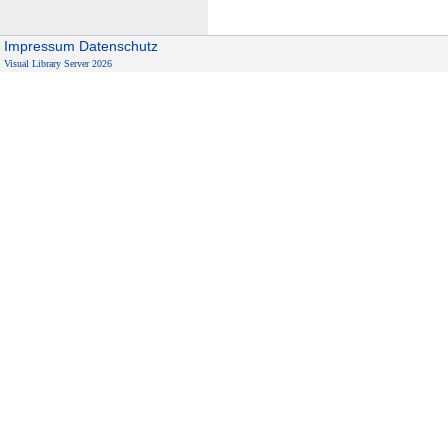
Impressum
Datenschutz
Visual Library Server 2026